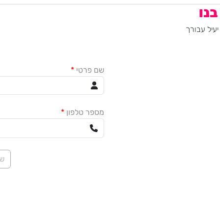
בנו
עיל עבורך
שם פרטי
*
מספר טלפון
*
שנ