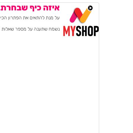
איזה כיף שבחרת 
על מנת להתאים את הפתרון הכי י
נשמח שתענה על מספר שאלות